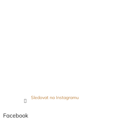
Sledovat na Instagramu
Facebook