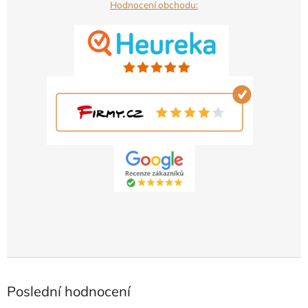
Hodnocení obchodu:
Poslední hodnocení