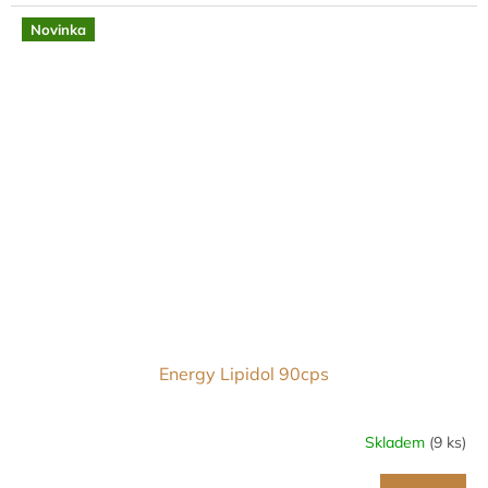
Novinka
Energy Lipidol 90cps
Skladem
(9 ks)