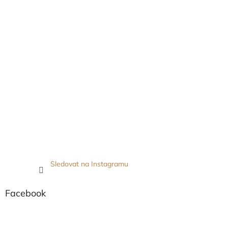
Sledovat na Instagramu
Facebook