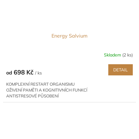
Energy Salvium
Skladem
(2 ks)
DETAIL
698 Kč
od
/ ks
KOMPLEXNÍ RESTART ORGANISMU
OŽIVENÍ PAMĚTI A KOGNITIVNÍCH FUNKCÍ
ANTISTRESOVÉ PŮSOBENÍ