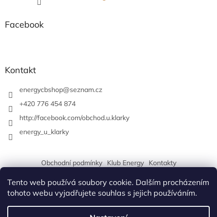
Facebook
Kontakt
energycbshop
@
seznam.cz
+420 776 454 874
http://facebook.com/obchod.u.klarky
energy_u_klarky
Obchodní podmínky
Klub Energy
Kontakty
Tento web používá soubory cookie. Dalším procházením
tohoto webu vyjadřujete souhlas s jejich používáním.
Vytvořil Shoptet