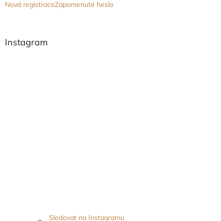
Nová registrace
Zapomenuté heslo
Instagram
Sledovat na Instagramu