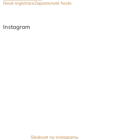
Nová registrace
Zapomenuté heslo
Instagram
Sledovat na Instagramu