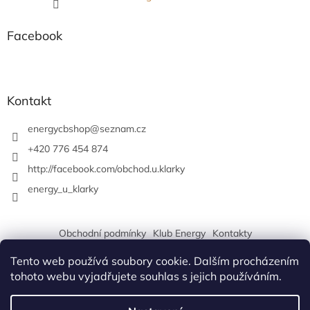
Facebook
Kontakt
energycbshop
@
seznam.cz
+420 776 454 874
http://facebook.com/obchod.u.klarky
energy_u_klarky
Obchodní podmínky
Klub Energy
Kontakty
Tento web používá soubory cookie. Dalším procházením
tohoto webu vyjadřujete souhlas s jejich používáním.
Vytvořil Shoptet