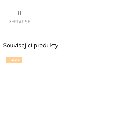
ZEPTAT SE
Související produkty
Detox