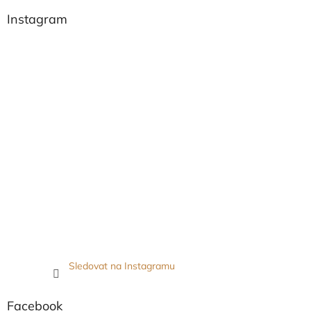
Instagram
Sledovat na Instagramu
Facebook