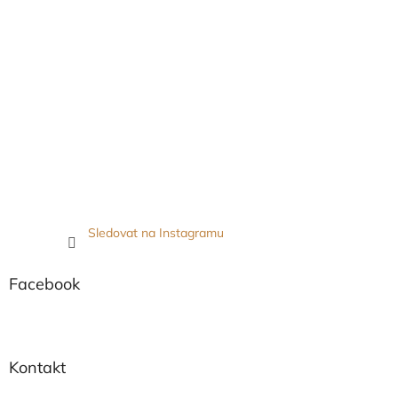
Sledovat na Instagramu
Facebook
Kontakt