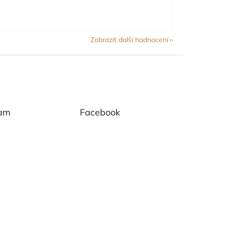
Zobrazit další hodnocení
ram
Facebook