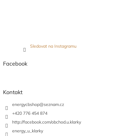
Sledovat na Instagramu
Facebook
Kontakt
energycbshop
@
seznam.cz
+420 776 454 874
http://facebook.com/obchod.u.klarky
energy_u_klarky