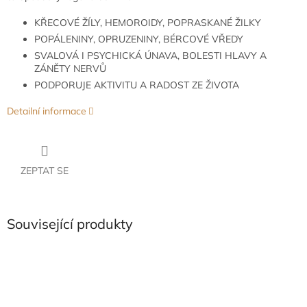
KŘECOVÉ ŽÍLY, HEMOROIDY, POPRASKANÉ ŽILKY
POPÁLENINY, OPRUZENINY, BÉRCOVÉ VŘEDY
SVALOVÁ I PSYCHICKÁ ÚNAVA, BOLESTI HLAVY A
ZÁNĚTY NERVŮ
PODPORUJE AKTIVITU A RADOST ZE ŽIVOTA
Detailní informace
ZEPTAT SE
Související produkty