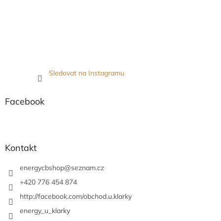
Sledovat na Instagramu
Facebook
Kontakt
energycbshop
@
seznam.cz
+420 776 454 874
http://facebook.com/obchod.u.klarky
energy_u_klarky