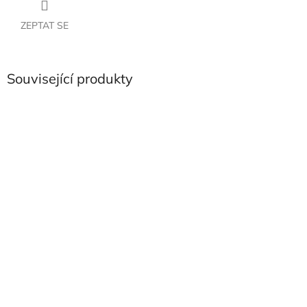
ZEPTAT SE
Související produkty