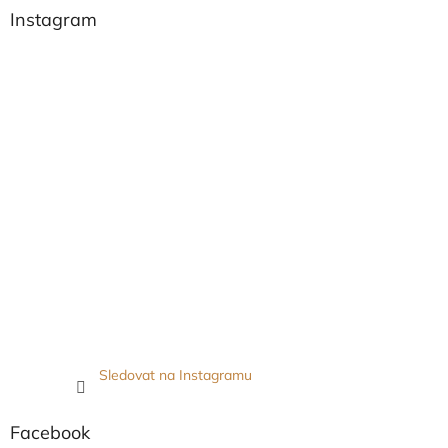
Instagram
Sledovat na Instagramu
Facebook