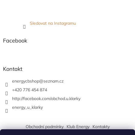
Sledovat na Instagramu
Facebook
Kontakt
energycbshop
@
seznam.cz
+420 776 454 874
http://facebook.com/obchod.u.klarky
energy_u_klarky
Obchodní podmínky
Klub Energy
Kontakty