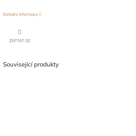
Detailní informace
ZEPTAT SE
Související produkty