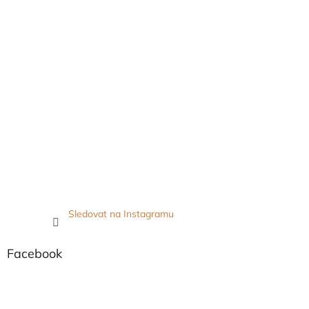
Sledovat na Instagramu
Facebook