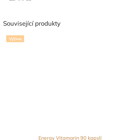
Související produkty
Výživa
Energy Vitamarin 90 kapslí