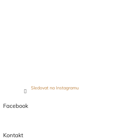
Sledovat na Instagramu
Facebook
Kontakt