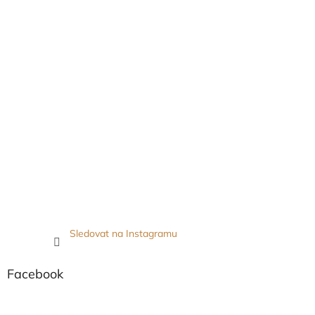
Sledovat na Instagramu
Facebook