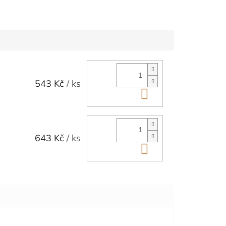
543 Kč
/ ks
Do košíku
643 Kč
/ ks
Do košíku