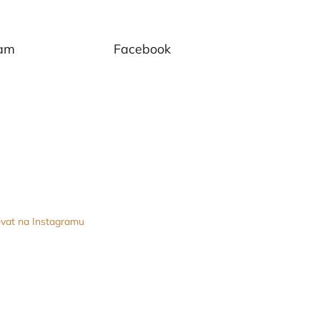
ram
Facebook
vat na Instagramu