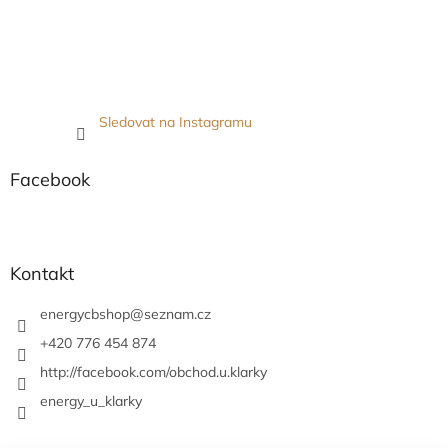
Sledovat na Instagramu
Facebook
Kontakt
energycbshop
@
seznam.cz
+420 776 454 874
http://facebook.com/obchod.u.klarky
energy_u_klarky