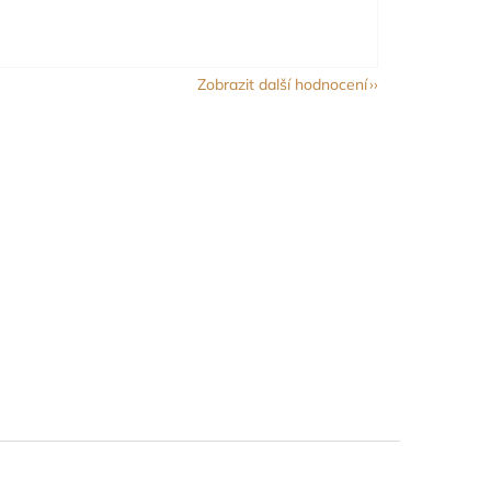
Zobrazit další hodnocení