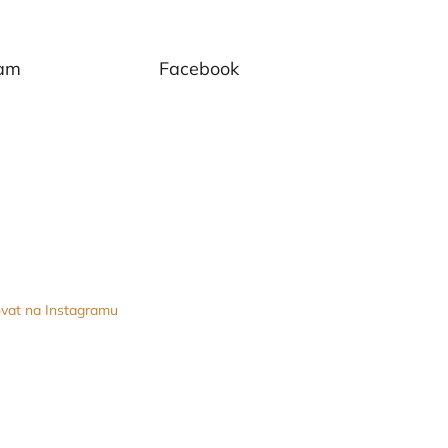
ram
Facebook
vat na Instagramu