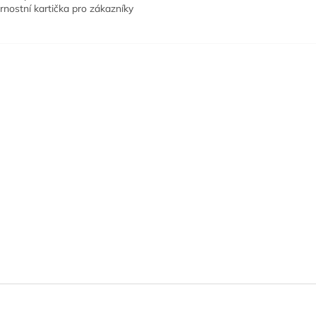
rnostní kartička pro zákazníky