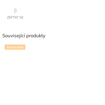
ZEPTAT SE
Související produkty
Zdraví kůže