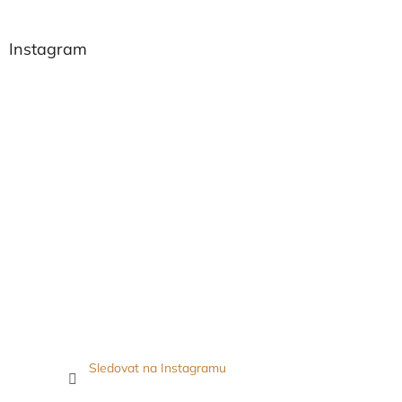
Instagram
Sledovat na Instagramu