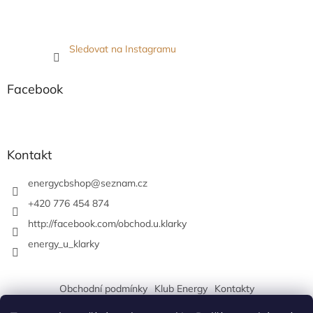
Sledovat na Instagramu
Facebook
Kontakt
energycbshop
@
seznam.cz
+420 776 454 874
http://facebook.com/obchod.u.klarky
energy_u_klarky
Obchodní podmínky
Klub Energy
Kontakty