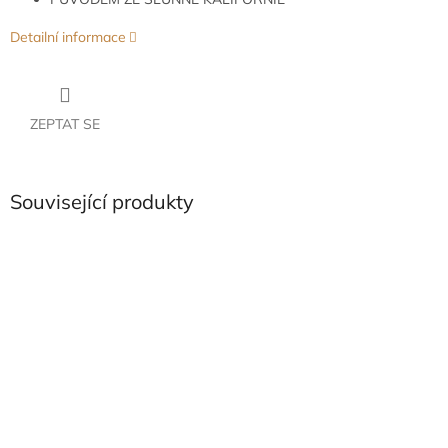
Detailní informace
ZEPTAT SE
Související produkty