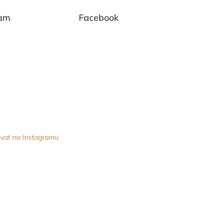
ram
Facebook
vat na Instagramu