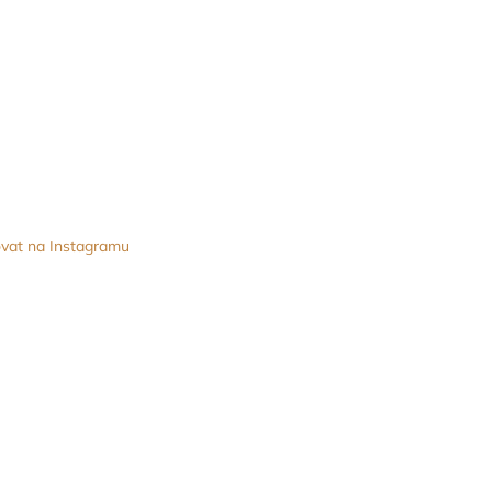
vat na Instagramu